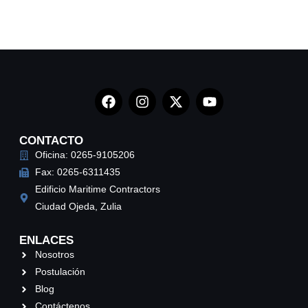
CONTACTO
Oficina: 0265-9105206
Fax: 0265-6311435
Edificio Maritime Contractors
Ciudad Ojeda, Zulia
ENLACES
Nosotros
Postulación
Blog
Contáctenos