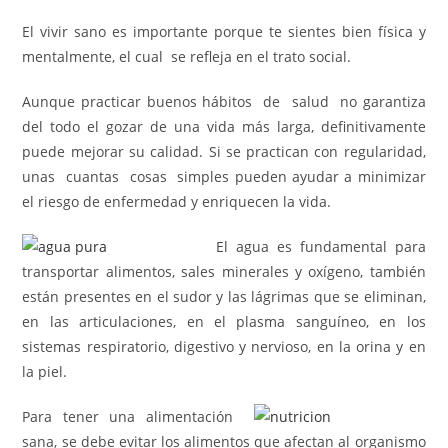
El vivir sano es importante porque te sientes bien física y
mentalmente, el cual se refleja en el trato social.
Aunque practicar buenos hábitos de salud no garantiza
del todo el gozar de una vida más larga, definitivamente
puede mejorar su calidad. Si se practican con regularidad,
unas cuantas cosas simples pueden ayudar a minimizar
el riesgo de enfermedad y enriquecen la vida.
El agua es fundamental para
transportar alimentos, sales minerales y oxígeno, también
están presentes en el sudor y las lágrimas que se eliminan,
en las articulaciones, en el plasma sanguíneo, en los
sistemas respiratorio, digestivo y nervioso, en la orina y en
la piel.
Para tener una alimentación
sana, se debe evitar los alimentos que afectan al organismo