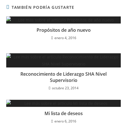
TAMBIÉN PODRÍA GUSTARTE
Propósitos de año nuevo
enero 4, 2016
Reconocimiento de Liderazgo SHA Nivel
Supervisorio
octubre 23, 2014
Mi lista de deseos
enero 6, 2016