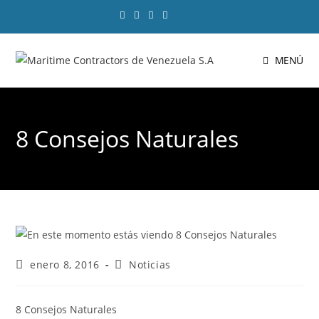
MENÚ
8 Consejos Naturales
enero 8, 2016
Noticias
8 Consejos Naturales