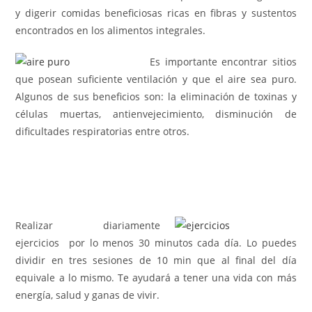
y digerir comidas beneficiosas ricas en fibras y sustentos
encontrados en los alimentos integrales.
Es importante encontrar sitios
que posean suficiente ventilación y que el aire sea puro.
Algunos de sus beneficios son: la eliminación de toxinas y
células muertas, antienvejecimiento, disminución de
dificultades respiratorias entre otros.
Realizar diariamente
ejercicios por lo menos 30 minutos cada día. Lo puedes
dividir en tres sesiones de 10 min que al final del día
equivale a lo mismo. Te ayudará a tener una vida con más
energía, salud y ganas de vivir.