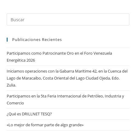
Publicaciones Recientes
Participamos como Patrocinante Oro en el Foro Venezuela
Energética 2026
Iniciamos operaciones con la Gabarra Maritime 42, en la Cuenca del
Lago de Maracaibo, Costa Oriental del Lago Ciudad Ojeda, Edo.
Zulia.
Participamos en la 5ta Feria Internacional de Petróleo, Industria y
Comercio
¿Qué es DRILLNET TESQ?
«Lo mejor de formar parte de algo grande»