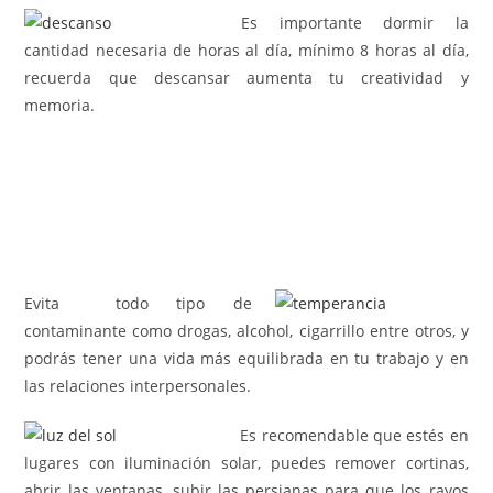
Es importante dormir la
cantidad necesaria de horas al día, mínimo 8 horas al día,
recuerda que descansar aumenta tu creatividad y
memoria.
Evita todo tipo de
contaminante como drogas, alcohol, cigarrillo entre otros, y
podrás tener una vida más equilibrada en tu trabajo y en
las relaciones interpersonales.
Es recomendable que estés en
lugares con iluminación solar, puedes remover cortinas,
abrir las ventanas, subir las persianas para que los rayos