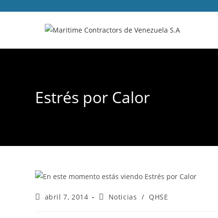
Estrés por Calor
abril 7, 2014
Noticias
/
QHSE