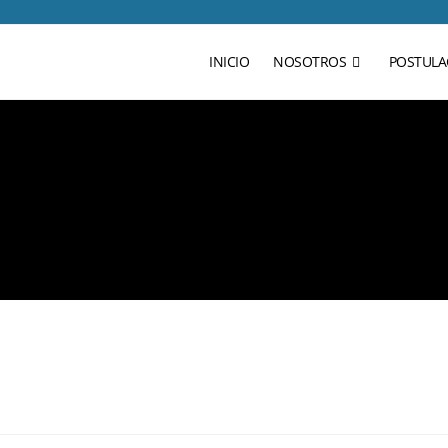
INICIO
NOSOTROS
POSTULA