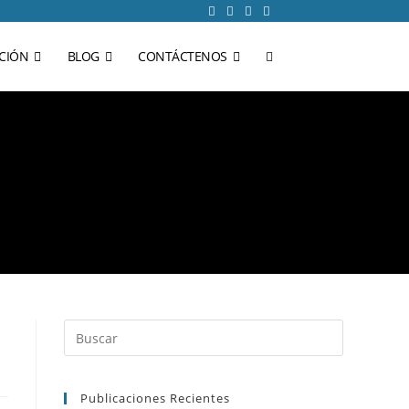
CIÓN
BLOG
CONTÁCTENOS
Publicaciones Recientes