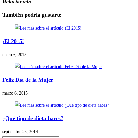
Relacionado
También podría gustarte
¡El 2015!
enero 6, 2015
Feliz Día de la Mujer
marzo 6, 2015
¿Qué tipo de dieta haces?
septiembre 23, 2014