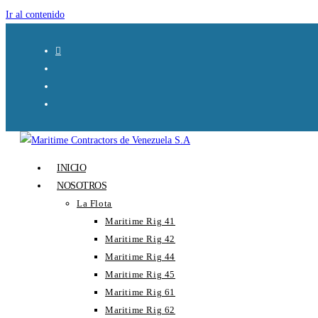
Ir al contenido
INICIO
NOSOTROS
La Flota
Maritime Rig 41
Maritime Rig 42
Maritime Rig 44
Maritime Rig 45
Maritime Rig 61
Maritime Rig 62