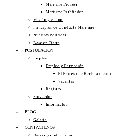
Maritime Pioneer
Maritime Pathfinder
Misión y visión
Principios de Conducta Maritime
Nuestras Políticas
Base en Tierra
POSTULACIÓN
Empleo
Empleo y Formación
El Proceso de Reclutamiento
Vacantes
Registro
Proveedor
Información
BLOG
Galeria
CONTÁCTENOS
Descargar información