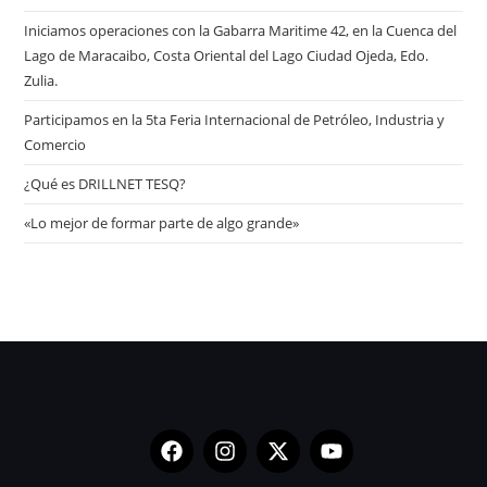
Iniciamos operaciones con la Gabarra Maritime 42, en la Cuenca del
Lago de Maracaibo, Costa Oriental del Lago Ciudad Ojeda, Edo.
Zulia.
Participamos en la 5ta Feria Internacional de Petróleo, Industria y
Comercio
¿Qué es DRILLNET TESQ?
«Lo mejor de formar parte de algo grande»