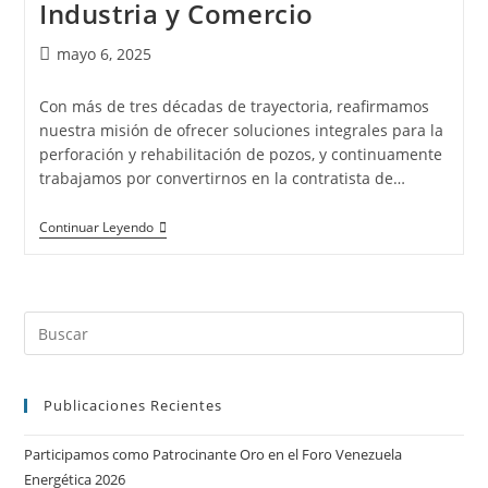
Industria y Comercio
mayo 6, 2025
Con más de tres décadas de trayectoria, reafirmamos
nuestra misión de ofrecer soluciones integrales para la
perforación y rehabilitación de pozos, y continuamente
trabajamos por convertirnos en la contratista de…
Continuar Leyendo
Publicaciones Recientes
Participamos como Patrocinante Oro en el Foro Venezuela
Energética 2026