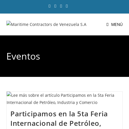
MENÚ
Eventos
Participamos en la 5ta Feria
Internacional de Petróleo,