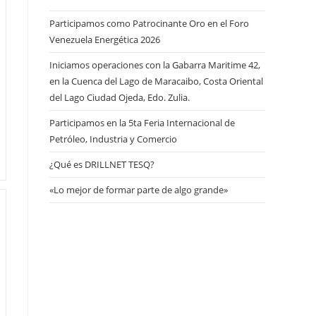
Participamos como Patrocinante Oro en el Foro
Venezuela Energética 2026
Iniciamos operaciones con la Gabarra Maritime 42,
en la Cuenca del Lago de Maracaibo, Costa Oriental
del Lago Ciudad Ojeda, Edo. Zulia.
Participamos en la 5ta Feria Internacional de
Petróleo, Industria y Comercio
¿Qué es DRILLNET TESQ?
«Lo mejor de formar parte de algo grande»