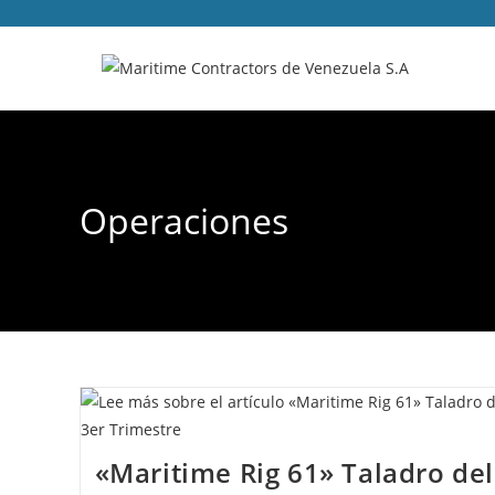
Operaciones
«Maritime Rig 61» Taladro del