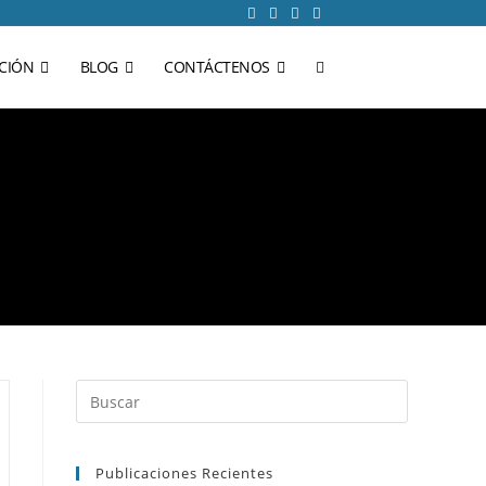
CIÓN
BLOG
CONTÁCTENOS
Publicaciones Recientes