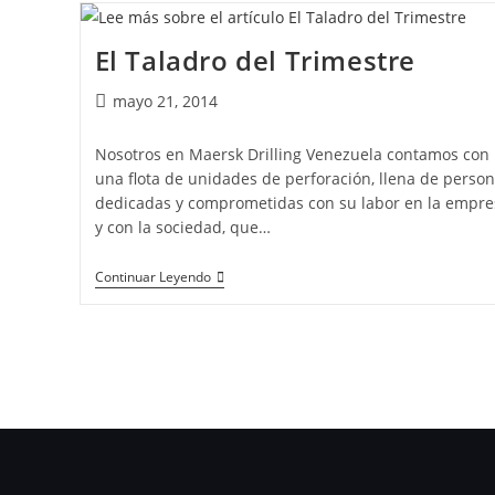
El Taladro del Trimestre
mayo 21, 2014
Nosotros en Maersk Drilling Venezuela contamos con
una flota de unidades de perforación, llena de perso
dedicadas y comprometidas con su labor en la empre
y con la sociedad, que…
Continuar Leyendo