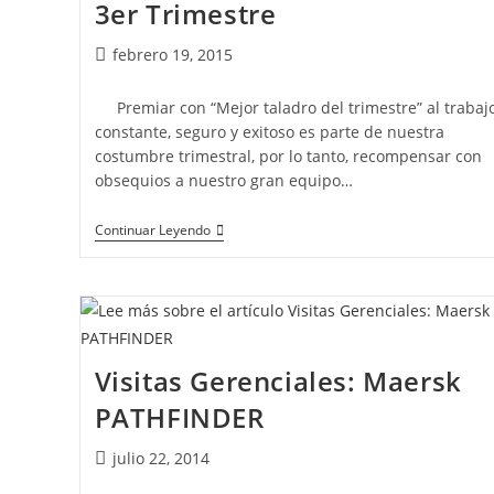
3er Trimestre
febrero 19, 2015
Premiar con “Mejor taladro del trimestre” al trabaj
constante, seguro y exitoso es parte de nuestra
costumbre trimestral, por lo tanto, recompensar con
obsequios a nuestro gran equipo…
Continuar Leyendo
Visitas Gerenciales: Maersk
PATHFINDER
julio 22, 2014