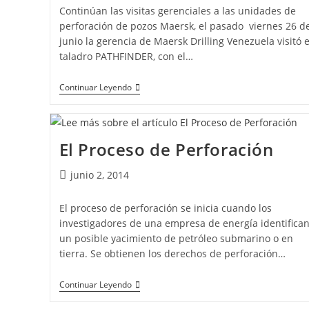
Continúan las visitas gerenciales a las unidades de
perforación de pozos Maersk, el pasado viernes 26 d
junio la gerencia de Maersk Drilling Venezuela visitó e
taladro PATHFINDER, con el…
Continuar Leyendo
El Proceso de Perforación
junio 2, 2014
El proceso de perforación se inicia cuando los
investigadores de una empresa de energía identifica
un posible yacimiento de petróleo submarino o en
tierra. Se obtienen los derechos de perforación…
Continuar Leyendo