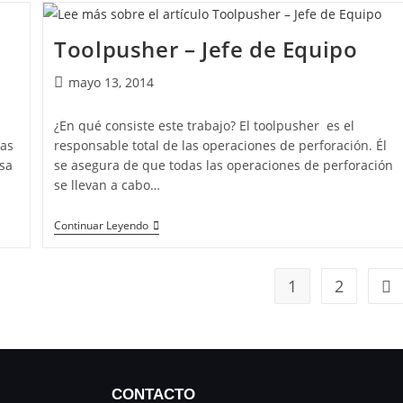
Toolpusher – Jefe de Equipo
mayo 13, 2014
¿En qué consiste este trabajo? El toolpusher es el
nas
responsable total de las operaciones de perforación. Él
sa
se asegura de que todas las operaciones de perforación
se llevan a cabo…
Continuar Leyendo
1
2
CONTACTO