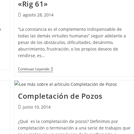
«Rig 61»
agosto 28, 2014
o
“La constancia es el complemento indispensable de
todas las demás virtudes humanas” seguir adelante a
pesar de los obstáculos, dificultades, desánimo,
aburrimiento, frustración, o los propios deseos de
rendirse, es…
Continuar Leyendo
Completación de Pozos
junio 10, 2014
¿Qué es la completación de pozos? Definimos por
completación o terminación a una serie de trabajos que