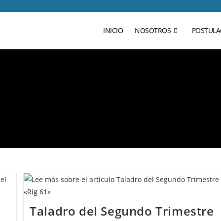
INICIO
NOSOTROS
POSTULA
Taladro del Segundo Trimestre