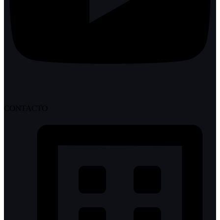
CONTACTO