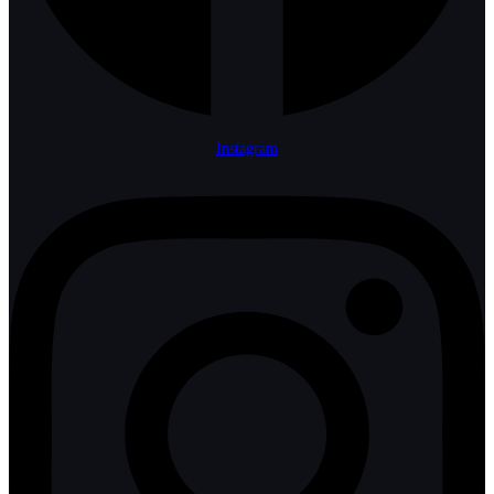
Instagram