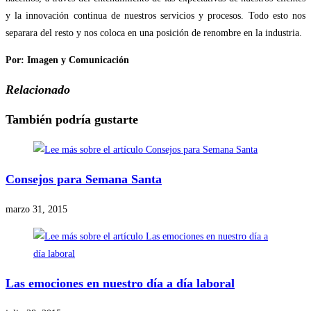
y la innovación continua de nuestros servicios y procesos. Todo esto nos
separara del resto y nos coloca en una posición de renombre en la industria.
Por: Imagen y Comunicación
Relacionado
También podría gustarte
Consejos para Semana Santa
marzo 31, 2015
Las emociones en nuestro día a día laboral