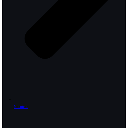
Nosotros