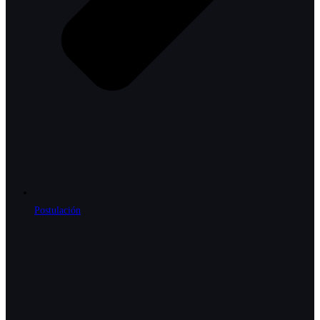
Postulación