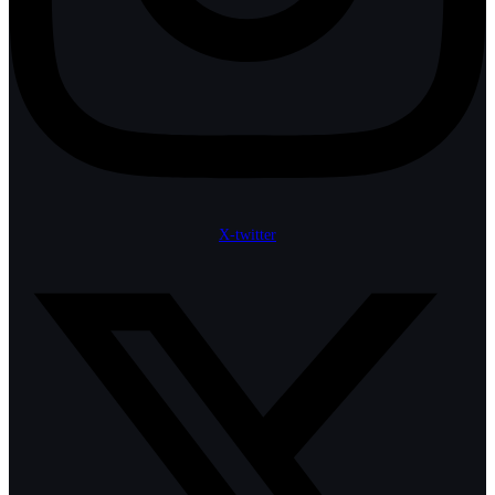
X-twitter