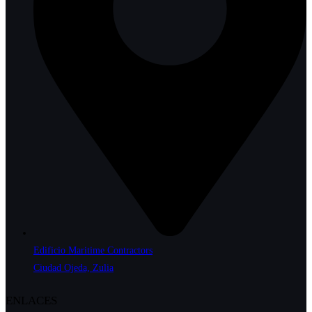
Edificio Maritime Contractors
Ciudad Ojeda, Zulia
ENLACES