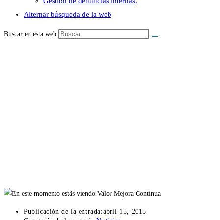
Gestión de denuncias internas.
Alternar búsqueda de la web
Buscar en esta web
Valor Mejora Continua
Publicación de la entrada:
abril 15, 2015