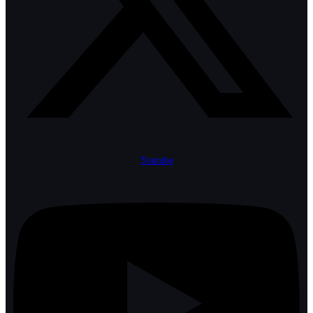
Youtube