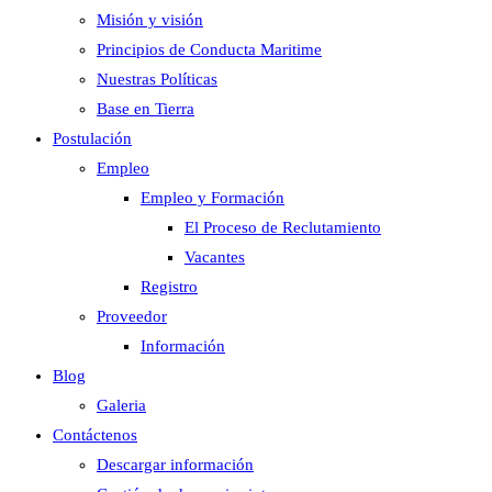
Misión y visión
Principios de Conducta Maritime
Nuestras Políticas
Base en Tierra
Postulación
Empleo
Empleo y Formación
El Proceso de Reclutamiento
Vacantes
Registro
Proveedor
Información
Blog
Galeria
Contáctenos
Descargar información