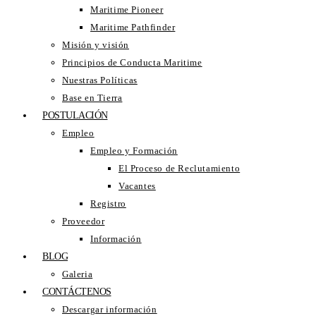
Maritime Pioneer
Maritime Pathfinder
Misión y visión
Principios de Conducta Maritime
Nuestras Políticas
Base en Tierra
POSTULACIÓN
Empleo
Empleo y Formación
El Proceso de Reclutamiento
Vacantes
Registro
Proveedor
Información
BLOG
Galeria
CONTÁCTENOS
Descargar información