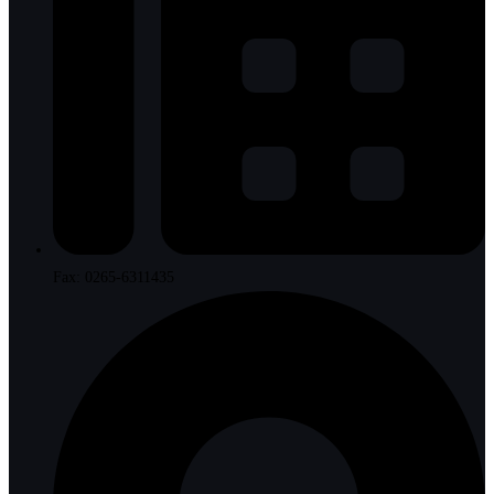
Fax: 0265-6311435