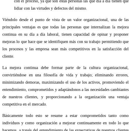
con el proceso, ya que son estas personas las que día a día tienen que
lidiar con las virtudes y defectos del mismo.
Viéndolo desde el punto de vista de un valor organizacional, una de las
principales ventajas es que todas las personas que internalizan la mejora
continua en su día a día laboral, tienen capacidad de opinar y proponer
mejoras lo que hace que se identifiquen más con su trabajo permitiendo que
los procesos y las empresa sean más competitivos en la satisfacción del
cliente.
La mejora continua debe formar parte de la cultura organizacional,
convirtiéndose en una filosofía de vida y trabajo; eliminando errores,
minimizando demoras, maximizando el uso de los activos, promoviendo el
entendimiento, comprometidos y adaptándonos a las necesidades cambiantes
de nuestros clientes, y proporcionando a la organización una ventaja
competitiva en el mercado.
Básicamente todo esto se resume a estar comprometidos tanto como
individuos y como organización a mejorar continuamente en todo lo que
hacemos, a través del entendimiento de las expectativas de nuestros clientes