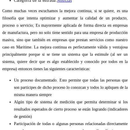
Categoría de la entrada:
Noticias
Como muchas veces escuchamos la mejora continua, si se quiere, es una
filosofía que intenta optimizar y aumentar la calidad de un producto,
proceso o servicio; Es mayormente aplicada de forma directa en empresas
de manufactura, pero no solo tiene sentido para una empresa de producción
masiva, sino que también en empresas que prestan servicios como nuestro
caso en Maritime. La mejora continua es perfectamente válida y ventajosa
principalmente porque si se tiene un sistema que la estimule (al ser un
sistema, quiere decir que es algo establecido y conocido por todos en la
empresa) entonces tienes las siguientes características:
Un proceso documentado. Esto permite que todas las personas que
son partícipes de dicho proceso lo conozcan y todos lo apliquen de la
misma manera siempre
Algún tipo de sistema de medición que permita determinar si los
resultados esperados de cierto proceso se están logrando (indicadores
de gestión)
Participación de todas o algunas personas relacionadas directamente