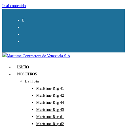
Ir al contenido
INICIO
NOSOTROS
La Flota
Maritime Rig 41
Maritime Rig 42
Maritime Rig 44
Maritime Rig 45
Maritime Rig 61
Maritime Rig 62