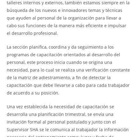
talleres internos y externos, también estamos siempre en la
búsqueda de los nuevos e innovadores temas y técnicas
que ayuden al personal de la organización para llevar a
cabo sus funciones de la manera más eficiente e impulsar
el desarrollo profesional.
La sección planifica, coordina y da seguimiento a los
programas de capacitación orientados al desarrollo del
personal, este proceso inicia cuando se origina una
necesidad, para lo cual se realiza una verificación constante
de la matriz de adiestramiento, a fin de detectar la
capacitación que debe llevarse a cabo para cada trabajador
de acuerdo a su posición.
Una vez establecida la necesidad de capacitación se
desarrolla una planificación trimestral, se envía una
invitación formal al personal postulado y junto con el
Supervisor SHA se le comunica al trabajador la información