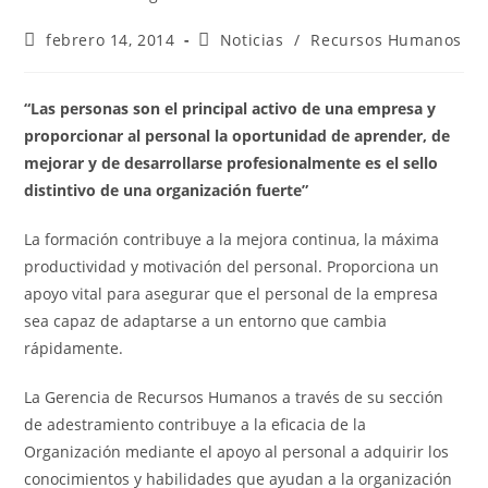
febrero 14, 2014
Noticias
/
Recursos Humanos
“Las personas son el principal activo de una empresa y
proporcionar al personal la oportunidad de aprender, de
mejorar y de desarrollarse profesionalmente es el sello
distintivo de una organización fuerte”
La formación contribuye a la mejora continua, la máxima
productividad y motivación del personal. Proporciona un
apoyo vital para asegurar que el personal de la empresa
sea capaz de adaptarse a un entorno que cambia
rápidamente.
La Gerencia de Recursos Humanos a través de su sección
de adestramiento contribuye a la eficacia de la
Organización mediante el apoyo al personal a adquirir los
conocimientos y habilidades que ayudan a la organización