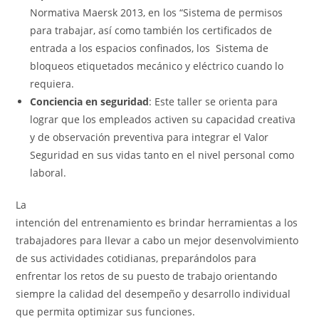
Normativa Maersk 2013, en los “Sistema de permisos
para trabajar, así como también los certificados de
entrada a los espacios confinados, los Sistema de
bloqueos etiquetados mecánico y eléctrico cuando lo
requiera.
Conciencia en seguridad
: Este taller se orienta para
lograr que los empleados activen su capacidad creativa
y de observación preventiva para integrar el Valor
Seguridad en sus vidas tanto en el nivel personal como
laboral.
La
intención del entrenamiento es brindar herramientas a los
trabajadores para llevar a cabo un mejor desenvolvimiento
de sus actividades cotidianas, preparándolos para
enfrentar los retos de su puesto de trabajo orientando
siempre la calidad del desempeño y desarrollo individual
que permita optimizar sus funciones.