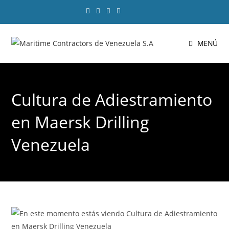
MENÚ
Cultura de Adiestramiento
en Maersk Drilling
Venezuela