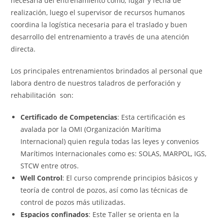
necesaria del entrenamiento como; lugar y fecha de
realización, luego el supervisor de recursos humanos
coordina la logística necesaria para el traslado y buen
desarrollo del entrenamiento a través de una atención
directa.
Los principales entrenamientos brindados al personal que
labora dentro de nuestros taladros de perforación y
rehabilitación son:
Certificado de Competencias
: Esta certificación es
avalada por la OMI (Organización Marítima
Internacional) quien regula todas las leyes y convenios
Marítimos Internacionales como es: SOLAS, MARPOL, IGS,
STCW entre otros.
Well Control
: El curso comprende principios básicos y
teoría de control de pozos, así como las técnicas de
control de pozos más utilizadas.
Espacios confinados
: Este Taller se orienta en la