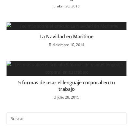
abril 20, 2015
La Navidad en Maritime
diciembre 10, 2014
5 formas de usar el lenguaje corporal en tu
trabajo
julio 28, 2015