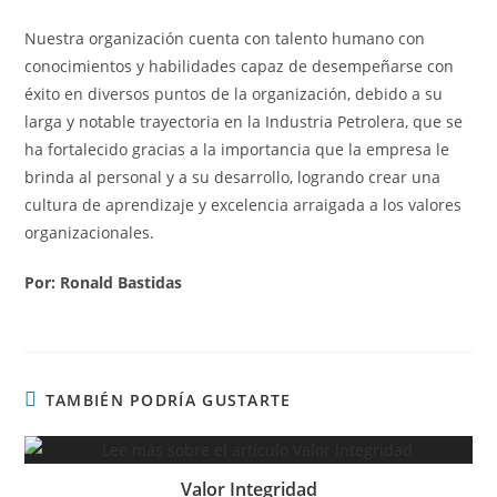
Nuestra organización cuenta con talento humano con
conocimientos y habilidades capaz de desempeñarse con
éxito en diversos puntos de la organización, debido a su
larga y notable trayectoria en la Industria Petrolera, que se
ha fortalecido gracias a la importancia que la empresa le
brinda al personal y a su desarrollo, logrando crear una
cultura de aprendizaje y excelencia arraigada a los valores
organizacionales.
Por: Ronald Bastidas
TAMBIÉN PODRÍA GUSTARTE
Valor Integridad