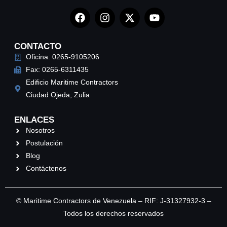
CONTACTO
Oficina: 0265-9105206
Fax: 0265-6311435
Edificio Maritime Contractors
Ciudad Ojeda, Zulia
ENLACES
Nosotros
Postulación
Blog
Contáctenos
© Maritime Contractors de Venezuela – RIF: J-31327932-3 –
Todos los derechos reservados