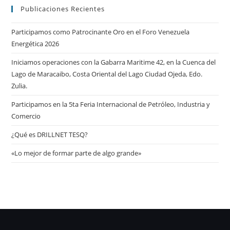
Publicaciones Recientes
Participamos como Patrocinante Oro en el Foro Venezuela
Energética 2026
Iniciamos operaciones con la Gabarra Maritime 42, en la Cuenca del
Lago de Maracaibo, Costa Oriental del Lago Ciudad Ojeda, Edo.
Zulia.
Participamos en la 5ta Feria Internacional de Petróleo, Industria y
Comercio
¿Qué es DRILLNET TESQ?
«Lo mejor de formar parte de algo grande»