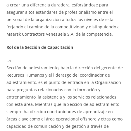
a crear una diferencia duradera, esforzándose para
asegurar altos estándares de profesionalismo entre el
personal de la organización a todos los niveles de esta,
forjando el camino de la competitividad y distinguiendo a
Maersk Contractors Venezuela S.A. de la competencia.
Rol de la Sección de Capacitación
La
Sección de adiestramiento, bajo la dirección del gerente de
Recursos Humanos y el liderazgo del coordinador de
adiestramiento, es el punto de entrada en la Organización
para preguntas relacionadas con la formación y
entrenamiento, la asistencia y los servicios relacionados
con esta área. Mientras que la Sección de adiestramiento
siempre ha ofrecido oportunidades de aprendizaje en
áreas clave como el área operacional offshore y otras como
capacidad de comunicación y de gestión a través de