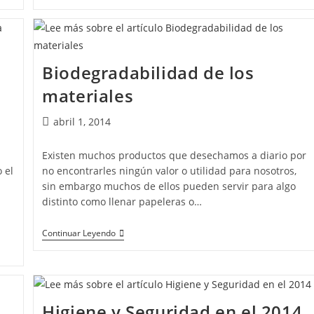
Biodegradabilidad de los
materiales
abril 1, 2014
Existen muchos productos que desechamos a diario por
 el
no encontrarles ningún valor o utilidad para nosotros,
sin embargo muchos de ellos pueden servir para algo
distinto como llenar papeleras o…
Continuar Leyendo
Higiene y Seguridad en el 2014