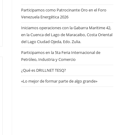
Participamos como Patrocinante Oro en el Foro
Venezuela Energética 2026
Iniciamos operaciones con la Gabarra Maritime 42,
en la Cuenca del Lago de Maracaibo, Costa Oriental
del Lago Ciudad Ojeda, Edo. Zulia.
Participamos en la 5ta Feria Internacional de
Petróleo, Industria y Comercio
¿Qué es DRILLNET TESQ?
«Lo mejor de formar parte de algo grande»