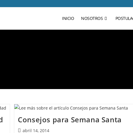
INICIO
NOSOTROS
POSTULA
d
Consejos para Semana Santa
abril 14, 2014