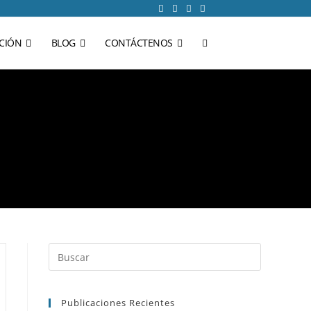
CIÓN
BLOG
CONTÁCTENOS
Publicaciones Recientes