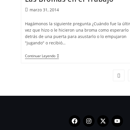
marzo 31, 2014
Hagámonos la siguiente pregunta ¿Cuándo fue la últ
vez que hizo o le hicieron una broma como esperarlo
detrás de una puerta para asustarlo o lo empujaron
"jugando" o recibió…
Continuar Leyendo