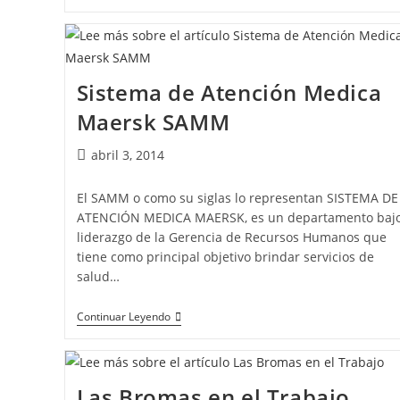
Sistema de Atención Medica
Maersk SAMM
abril 3, 2014
El SAMM o como su siglas lo representan SISTEMA DE
ATENCIÓN MEDICA MAERSK, es un departamento bajo
liderazgo de la Gerencia de Recursos Humanos que
tiene como principal objetivo brindar servicios de
salud…
Continuar Leyendo
Las Bromas en el Trabajo