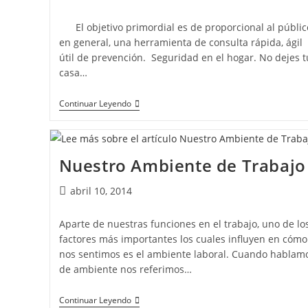
El objetivo primordial es de proporcional al públic
en general, una herramienta de consulta rápida, ágil 
útil de prevención. Seguridad en el hogar. No dejes t
casa…
Continuar Leyendo
Nuestro Ambiente de Trabajo
abril 10, 2014
Aparte de nuestras funciones en el trabajo, uno de lo
factores más importantes los cuales influyen en cómo
nos sentimos es el ambiente laboral. Cuando hablam
de ambiente nos referimos…
Continuar Leyendo