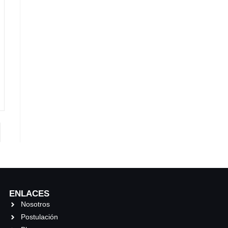
ENLACES
Nosotros
Postulación