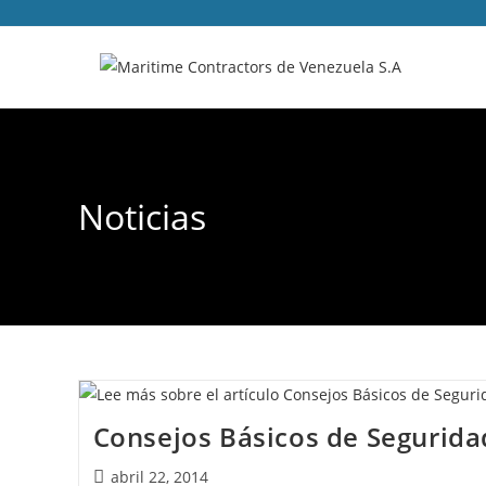
Noticias
Consejos Básicos de Segurida
abril 22, 2014