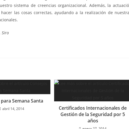
uestro sistema de creencias organizacional. Además, la actuaci
r hacer las cosas correctas, ayudando a la realización de nuestr
cionales.
.
Siro
 para Semana Santa
Certificados Internacionales de
abril 14, 2014
Gestión de la Seguridad por 5
años
enero 27, 2014