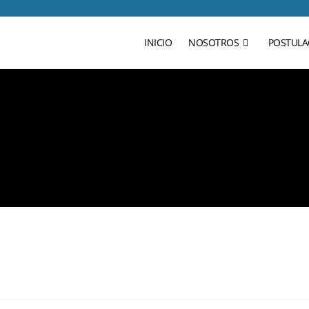
INICIO
NOSOTROS
POSTULA