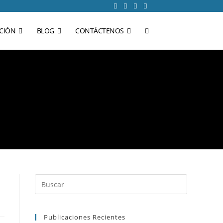
CIÓN
BLOG
CONTÁCTENOS
Publicaciones Recientes