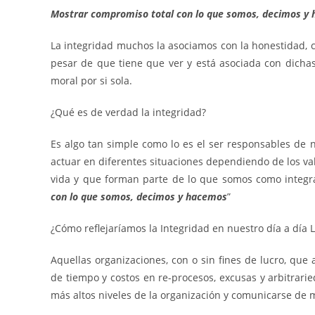
Mostrar compromiso total con lo que somos, decimos y
La integridad muchos la asociamos con la honestidad, 
pesar de que tiene que ver y está asociada con dicha
moral por si sola.
¿Qué es de verdad la integridad?
Es algo tan simple como lo es el ser responsables de n
actuar en diferentes situaciones dependiendo de los va
vida y que forman parte de lo que somos como integra
con lo que somos, decimos y hacemos
”
¿Cómo reflejaríamos la Integridad en nuestro día a día 
Aquellas organizaciones, con o sin fines de lucro, que 
de tiempo y costos en re-procesos, excusas y arbitrari
más altos niveles de la organización y comunicarse de 