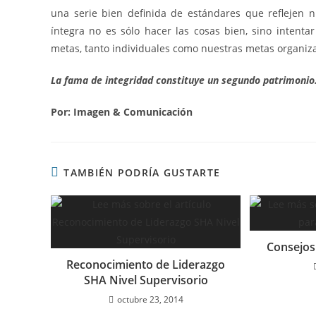
una serie bien definida de estándares que reflejen n
íntegra no es sólo hacer las cosas bien, sino intenta
metas, tanto individuales como nuestras metas organiza
La fama de integridad constituye un segundo patrimonio
Por: Imagen & Comunicación
TAMBIÉN PODRÍA GUSTARTE
Consejos
Reconocimiento de Liderazgo
SHA Nivel Supervisorio
octubre 23, 2014