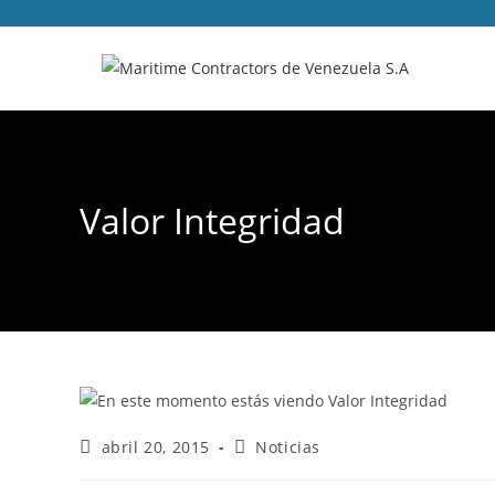
Valor Integridad
abril 20, 2015
Noticias